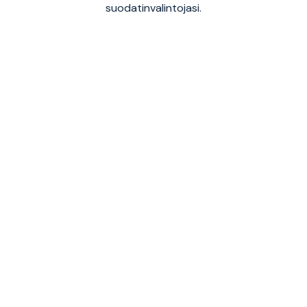
suodatinvalintojasi.