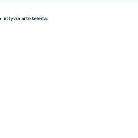
liittyviä artikkeleita: