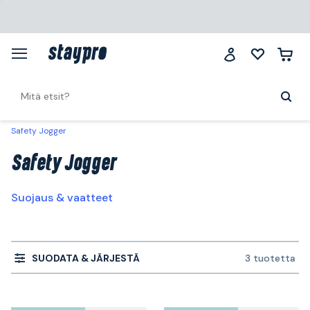
Safety Jogger
Safety Jogger
Suojaus & vaatteet
SUODATA & JÄRJESTÄ
3 tuotetta