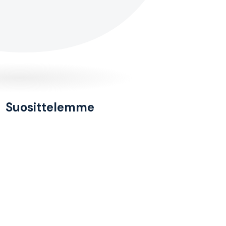
Suosittelemme