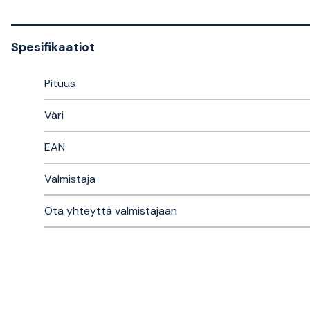
Spesifikaatiot
Pituus
Väri
EAN
Valmistaja
Ota yhteyttä valmistajaan