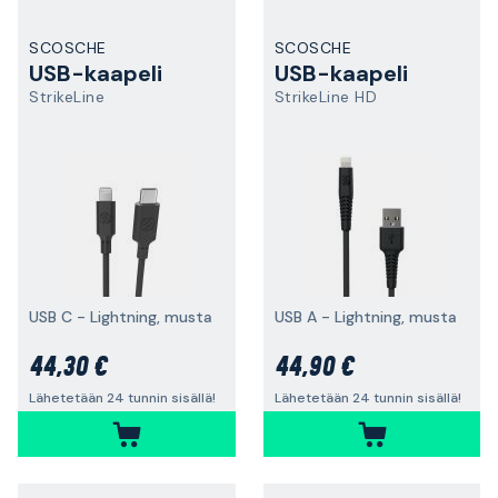
SCOSCHE
SCOSCHE
USB-kaapeli
USB-kaapeli
StrikeLine
StrikeLine HD
USB C - Lightning, musta
USB A - Lightning, musta
44,30 €
44,90 €
Lähetetään 24 tunnin sisällä!
Lähetetään 24 tunnin sisällä!