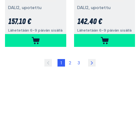
DALI2, upotettu
DALI2, upotettu
157,10 €
142,40 €
Lähetetään 6-9 päivän sisällä
Lähetetään 6-9 päivän sisällä
1
2
3