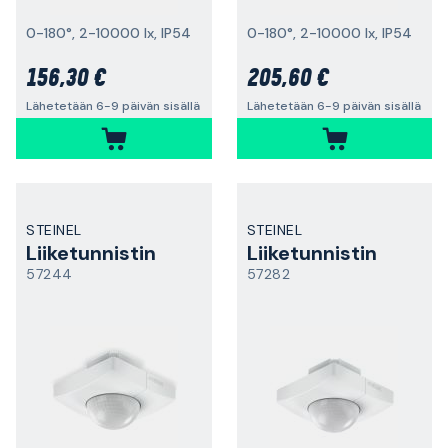
0-180°, 2-10000 lx, IP54
0-180°, 2-10000 lx, IP54
156,30 €
205,60 €
Lähetetään 6-9 päivän sisällä
Lähetetään 6-9 päivän sisällä
STEINEL
STEINEL
Liiketunnistin
Liiketunnistin
57244
57282