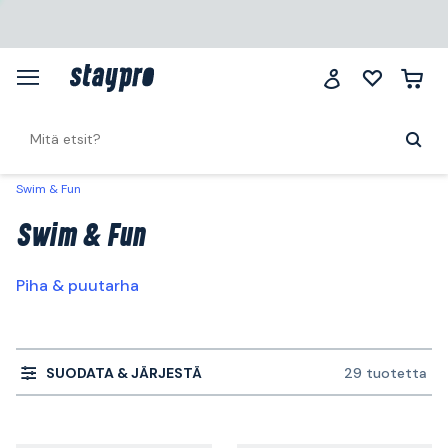
Swim & Fun
Swim & Fun
Piha & puutarha
SUODATA & JÄRJESTÄ
29 tuotetta