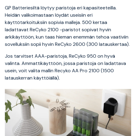
GP Batteriesiltä löytyy paristoja eri kapasiteeteilla.
Heidän valikoimastaan löydät useisiin eri
käyttötarkoituksiin sopivia malleja. 500 kertaa
ladattavat ReCyko 2100 -paristot sopivat hyvin
arkikäyttöön, kun taas hieman enemmän tehoa vaativiin
sovelluksiin sopii hyvin ReCyko 2600 (300 latauskertaa).
Jos tarvitset AAA-paristoja, ReCyko 950 on hyvä
valinta. Ammattikäyttöön, jossa paristoja on ladattava
usein, voit valita mallin Recyko AA Pro 2100 (1500
latauskerran käyttöiällä).