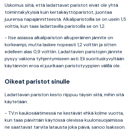
Uskomus siitä, että ladattavat paristot eivät ole yhtä
toimintakykyisiä kuin kertakäyttöparistot, juontaa
juurensa napajännitteestä. Alkaliparistoilla se on usein 1,5
volttia, kun taas ladattavilla paristoilla se on 1,2.
- Itse asiassa alkalipariston alkuperäinen jännite on
korkeampi, mutta laskee nopeasti 1,2 volttiin ja sitten
edelleen alas 0,9 volttiin. Ladattavien paristojen jännite
pysyy vakiona tyhjentymiseen asti. Eli suorituskyvyltään
käytännön eroa ei juurikaan paristotyyppien välillä ole.
Oikeat paristot sinulle
Ladattavan pariston kesto riippuu täysin siitä, mihin sitä
käytetään.
- TV:n kaukosäätimessä ne kestävät ehkä kolme vuotta,
kun taas päivittäin käytössä olevissa kuulonsuojaimissa
ne saattavat tarvita latausta joka päivä, sanoo Isaksson.