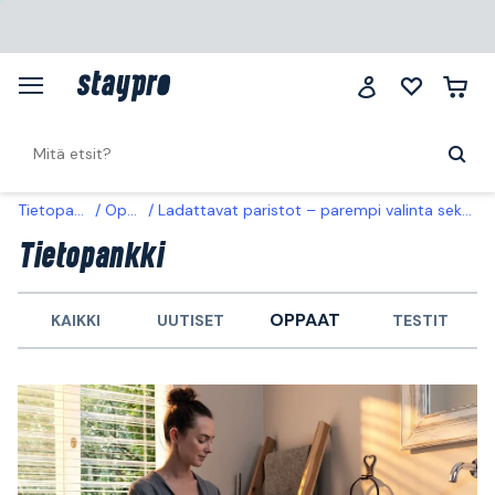
Tietopankki
Oppaat
Ladattavat paristot – parempi valinta sekä ympäristölle että lompakolle
Tietopankki
OPPAAT
KAIKKI
UUTISET
TESTIT