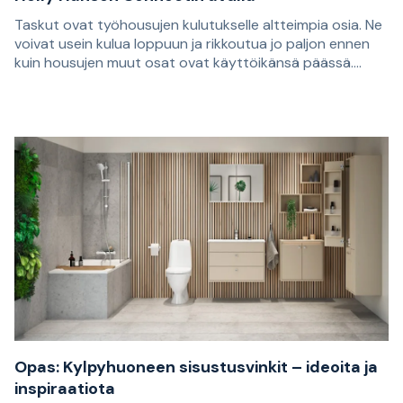
Taskut ovat työhousujen kulutukselle altteimpia osia. Ne
voivat usein kulua loppuun ja rikkoutua jo paljon ennen
kuin housujen muut osat ovat käyttöikänsä päässä.
Keskustelimme Helly Hansen Workwearin Robin Sokoloffin
– Kun tarkastellaan nykyisiä käsityöläisen työhousuja, ne
kanssa siitä, miten heidän Connect-taskujärjestelmänsä
kuluvat pääasiassa kahdesta kohdasta: polvista ja
tekee työhousuista kestävämmät ja joustavammin
taskuista, joihin tulee reikiä. Tämä johtuu terävien pihtien,
mukautettavat – eikä kokonaan uusia housuja tarvitse
ruuvitalttojen ja muiden vastaavien työkalujen käytöstä,
ostaa heti, kun taskuun tulee reikä.
HH Connectin lähtökohtana oli kehittää kulutusta
sanoo Helly Hansen Workwear Ruotsin myyntipäällikkö
kestäviä työvaatteita, joiden käyttöikä on pidempi.
Robin Sokoloff.
Tuotesarjaa kehittäessään Helly Hansen Workwear
hyödynsi samalla mahdollisuuden parantaa ja erikoistaa
– Suurin ero tavallisiin käsityöläisen työhousuihin on se,
itse riipputaskuja.
että housut ostetaan ilman riipputaskuja ja niihin valitaan
sen jälkeen omaan työhön sopivat taskut.
Opas: Kylpyhuoneen sisustusvinkit – ideoita ja
inspiraatiota