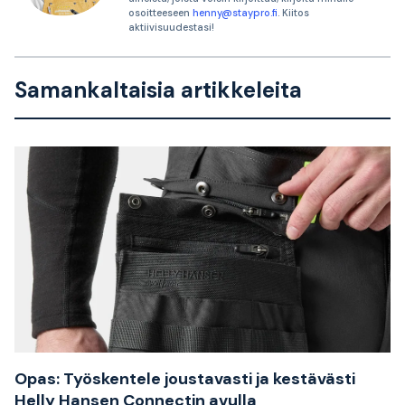
osoitteeseen
henny@staypro.fi
. Kiitos
aktiivisuudestasi!
Samankaltaisia artikkeleita
Opas: Työskentele joustavasti ja kestävästi
Helly Hansen Connectin avulla