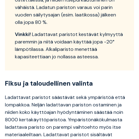
vähäistä. Ladatun pariston varaus voi parin
vuoden säilytysajan (esim. laatikossa) jälkeen
olla jopa 80 %.
Vinkki!
Ladattavat paristot kestävät kylmyyttä
paremmin ja niitä voidaan käyttää jopa -20°
lämpötilassa. Alkaliparisto menettää
kapasiteettiaan jo nollassa asteessa.
Fiksu ja taloudellinen valinta
Ladattavat paristot säästävät sekä ympäristöä että
lompakkoa. Neljän ladattavan pariston ostaminen ja
niiden koko käyttöajan hyödyntäminen säästää noin
8000 kertakäyttöparistoa. Ympäristönäkökulmasta
ladattava paristo on parempi vaihtoehto myös itse
materiaaleiltaan. Ladattavat paristot sisältävät