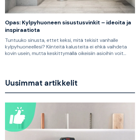
Opas: Kylpyhuoneen sisustusvinkit – ideoita ja
inspiraatiota
Tuntuuko sinusta, ettet keksi, mitä tekisit vanhalle
kylpyhuoneellesi? Kiinteitä kalusteita ei ehkä vaihdeta
kovin usein, mutta keskittymällä oikeisiin asioihin voit
piristää kylpyhuonettasi helposti ja antaa sille uuden
Tuntuuko sinusta, ettet keksi, mitä tekisit vanhalle
ilmeen. Tässä artikkelissa Staypron Henrik antaa parhaat
kylpyhuoneellesi? Kiinteitä kalusteita ei ehkä vaihdeta
vinkkinsä!
kovin usein, mutta keskittymällä oikeisiin asioihin voit
Uusimmat artikkelit
piristää kylpyhuonettasi helposti ja antaa sille uuden
ilmeen. Tässä artikkelissa Staypron Henrik antaa parhaat
vinkkinsä!