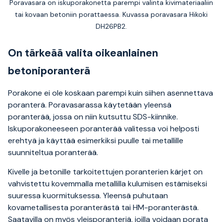
Poravasara on iskuporakonetta parempi valinta kivimateriaaliin
tai kovaan betoniin porattaessa. Kuvassa poravasara Hikoki
DH26PB2.
On tärkeää valita oikeanlainen
betoniporanterä
Porakone ei ole koskaan parempi kuin siihen asennettava
poranterä. Poravasarassa käytetään yleensä
poranterää, jossa on niin kutsuttu SDS-kiinnike.
Iskuporakoneeseen poranterää valitessa voi helposti
erehtyä ja käyttää esimerkiksi puulle tai metallille
suunniteltua poranterää.
Kivelle ja betonille tarkoitettujen poranterien kärjet on
vahvistettu kovemmalla metallilla kulumisen estämiseksi
suuressa kuormituksessa. Yleensä puhutaan
kovametallisesta poranterästä tai HM-poranterästä.
Saatavilla on myös yleisporanteriä, joilla voidaan porata