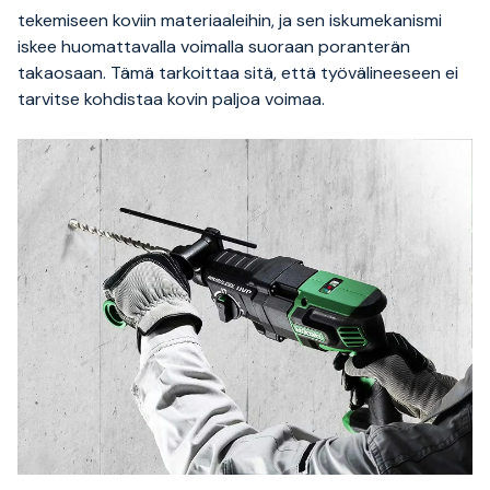
tekemiseen koviin materiaaleihin, ja sen iskumekanismi
iskee huomattavalla voimalla suoraan poranterän
takaosaan. Tämä tarkoittaa sitä, että työvälineeseen ei
tarvitse kohdistaa kovin paljoa voimaa.