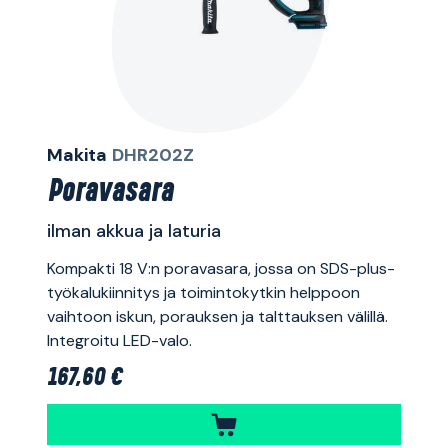
Makita
DHR202Z
Poravasara
ilman akkua ja laturia
Kompakti 18 V:n poravasara, jossa on SDS-plus-
työkalukiinnitys ja toimintokytkin helppoon
vaihtoon iskun, porauksen ja talttauksen välillä.
Integroitu LED-valo.
167,60 €