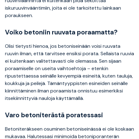
ruuvinväännintä ei kuitenkaan pidä sekoittaa
iskuruuvinvääntimiin, joita ei ole tarkoitettu lainkaan
poraukseen.
Voiko betoniin ruuvata poraamatta?
Olisi tietysti hienoa, jos betoniseinään voisi ruuvata
ruuvin ilman, että tarvitsee ensiksi porata. Sellaista ruuvia
ei kuitenkaan valitettavasti ole olemassa. Sen sijaan
poraamiselle on useita vaihtoehtoja – etenkin
ripustettaessa seinälle kevyempiä esineitä, kuten tauluja,
koukkuja ja peilejä. Tämäntyyppisten esineiden seinälle
kiinnittäminen ilman poraamista onnistuu esimerkiksi
itsekiinnittyviä nauloja käyttämällä.
Varo betoniterästä poratessasi
Betoniteräkseen osuminen betoniseinässä ei ole koskaan
mukavaa. Halutessasi minimoida betoniporanterän