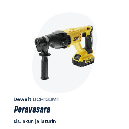
Dewalt
DCH133M1
Poravasara
sis. akun ja laturin