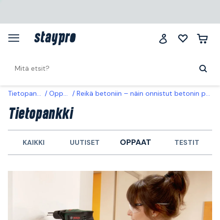
Tietopankki
Oppaat
Reikä betoniin – näin onnistut betonin poraamisessa
Tietopankki
OPPAAT
KAIKKI
UUTISET
TESTIT