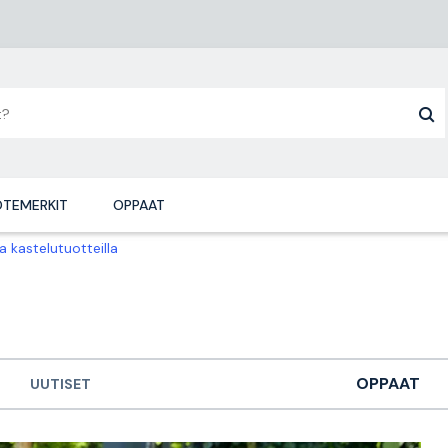
TEMERKIT
OPPAAT
a kastelutuotteilla
OPPAAT
UUTISET