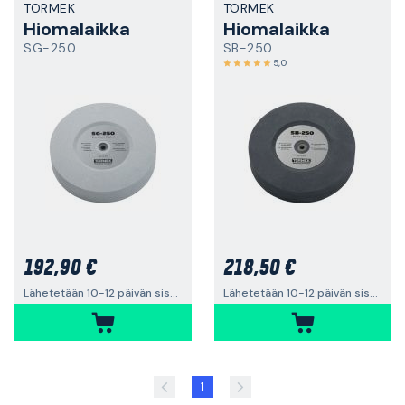
TORMEK
TORMEK
Hiomalaikka
Hiomalaikka
SG-250
SB-250
5,0
192,90 €
218,50 €
Lähetetään 10-12 päivän sisällä
Lähetetään 10-12 päivän sisällä
1