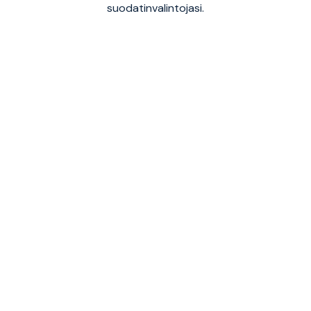
suodatinvalintojasi.