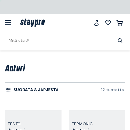
Anturi
SUODATA & JÄRJESTÄ
12 tuotetta
TESTO
TERMONIC