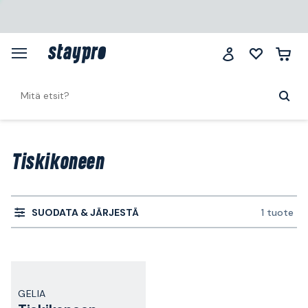
Tiskikoneen
SUODATA & JÄRJESTÄ
1 tuote
GELIA