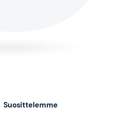
Suosittelemme