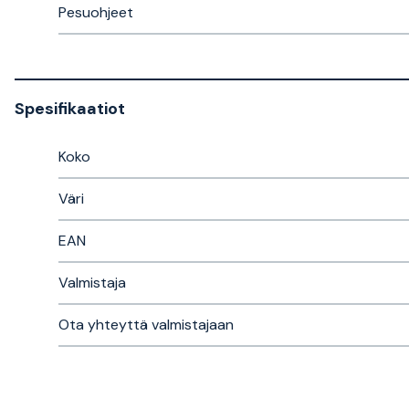
Pesuohjeet
Spesifikaatiot
Koko
Väri
EAN
Valmistaja
Ota yhteyttä valmistajaan