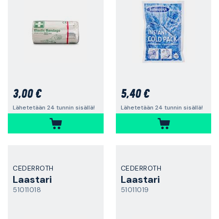
3,00 €
5,40 €
Lähetetään 24 tunnin sisällä!
Lähetetään 24 tunnin sisällä!
CEDERROTH
CEDERROTH
Laastari
Laastari
51011018
51011019