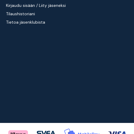
Kirjaudu sisään / Liity jäseneksi
Tilaushistoriani
Tietoa jäsenklubista