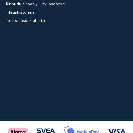
Kirjaudu sisään / Liity jäseneksi
Tilaushistoriani
Tietoa jäsenklubista