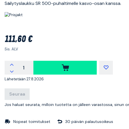
Säilytyslaukku SR 500-puhaltimelle kasvo-osan kanssa.
111,60 €
Sis. ALV
Lähetetään 27.8.2026
Seuraa
Jos haluat seurata, milloin tuotetta on jälleen varastossa, sinun 
Nopeat toimitukset
30 päivän palautusoikeus