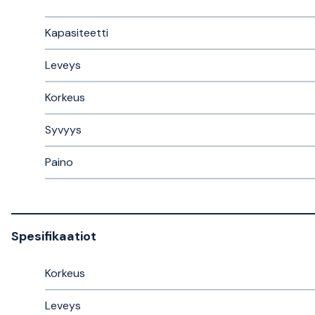
Kapasiteetti
Leveys
Korkeus
Syvyys
Paino
Spesifikaatiot
Korkeus
Leveys