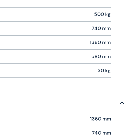
500 kg
740 mm
1360 mm
580 mm
30 kg
1360 mm
740 mm