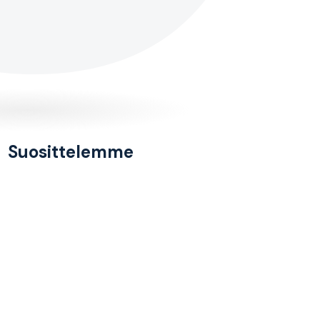
Suosittelemme