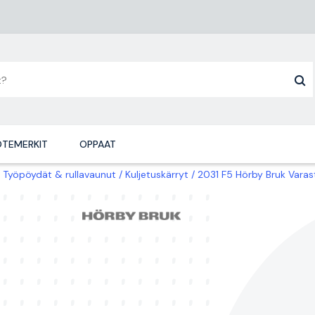
TEMERKIT
OPPAAT
Työpöydät & rullavaunut
Kuljetuskärryt
2031 F5 Hörby Bruk Varas