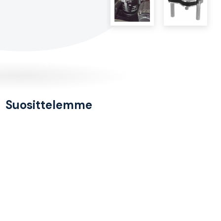
Suosittelemme