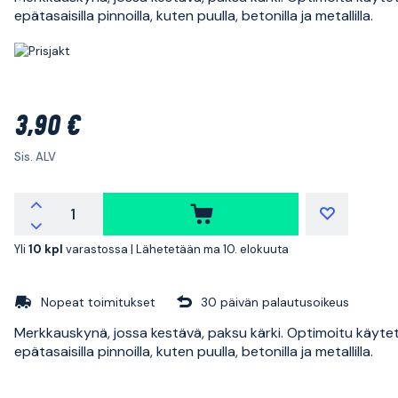
epätasaisilla pinnoilla, kuten puulla, betonilla ja metallilla.
3,90 €
Sis. ALV
Yli
10 kpl
varastossa |
Lähetetään ma 10. elokuuta
Nopeat toimitukset
30 päivän palautusoikeus
Merkkauskynä, jossa kestävä, paksu kärki. Optimoitu käyte
epätasaisilla pinnoilla, kuten puulla, betonilla ja metallilla.