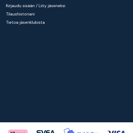
Kirjaudu sisään / Liity jäseneksi
Tilaushistoriani
Tietoa jäsenklubista