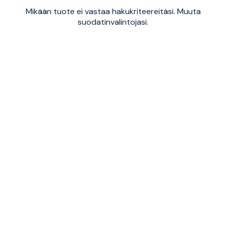
Mikään tuote ei vastaa hakukriteereitäsi. Muuta
suodatinvalintojasi.