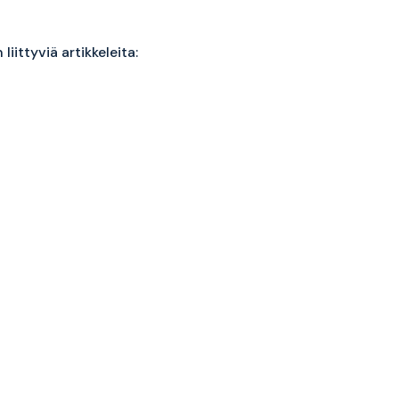
liittyviä artikkeleita: