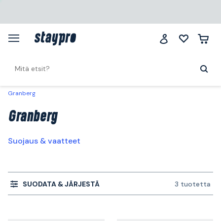
Granberg
Granberg
Suojaus & vaatteet
SUODATA & JÄRJESTÄ
3 tuotetta