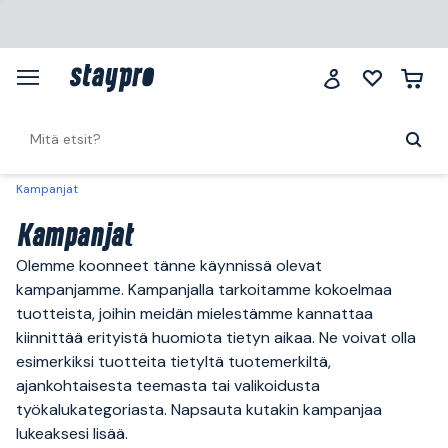
Kampanjat
Kampanjat
Olemme koonneet tänne käynnissä olevat
kampanjamme. Kampanjalla tarkoitamme kokoelmaa
tuotteista, joihin meidän mielestämme kannattaa
kiinnittää erityistä huomiota tietyn aikaa. Ne voivat olla
esimerkiksi tuotteita tietyltä tuotemerkiltä,
ajankohtaisesta teemasta tai valikoidusta
työkalukategoriasta. Napsauta kutakin kampanjaa
lukeaksesi lisää.