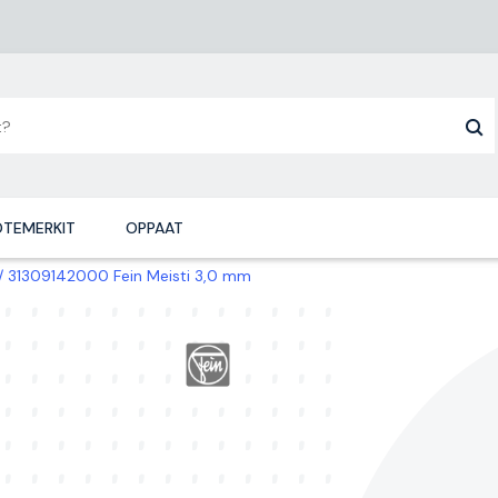
TEMERKIT
OPPAAT
31309142000 Fein Meisti 3,0 mm