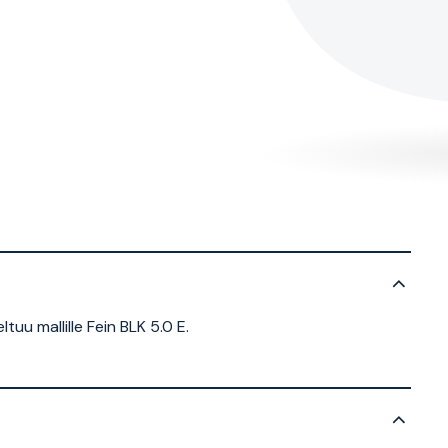
tuu mallille Fein BLK 5.0 E.