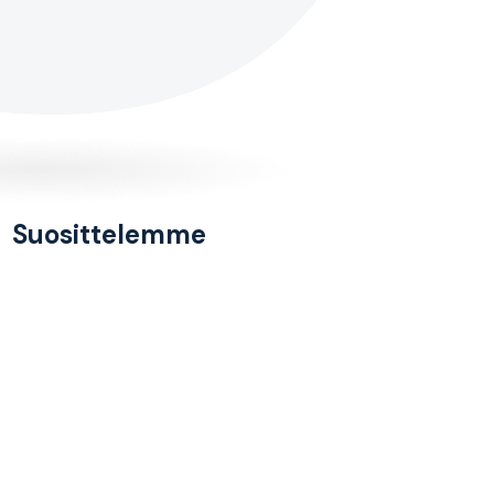
Suosittelemme