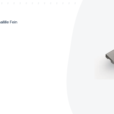
lille Fein