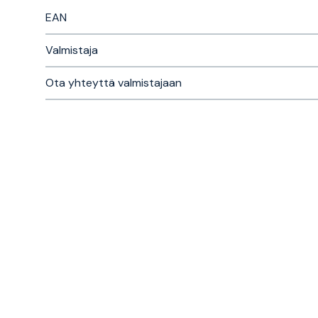
EAN
Valmistaja
Ota yhteyttä valmistajaan