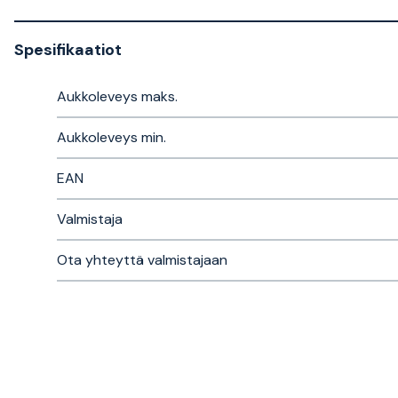
Spesifikaatiot
Aukkoleveys maks.
Aukkoleveys min.
EAN
Valmistaja
Ota yhteyttä valmistajaan