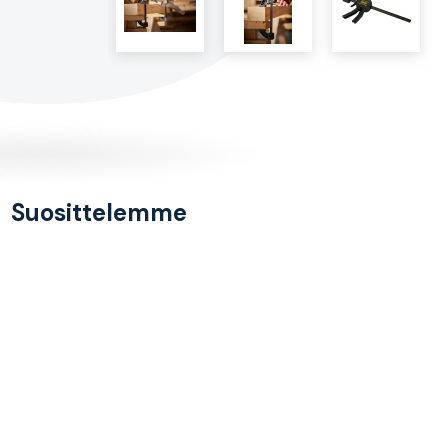
Suosittelemme