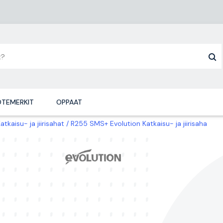
TEMERKIT
OPPAAT
atkaisu- ja jiirisahat
R255 SMS+ Evolution Katkaisu- ja jiirisaha