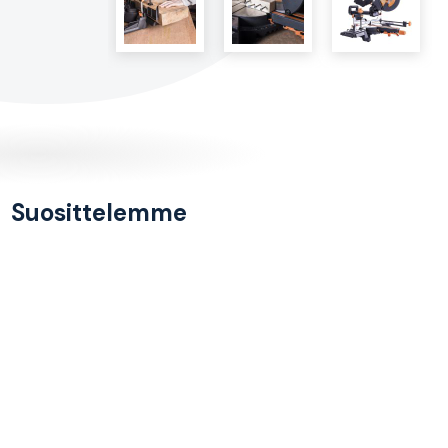
Suosittelemme