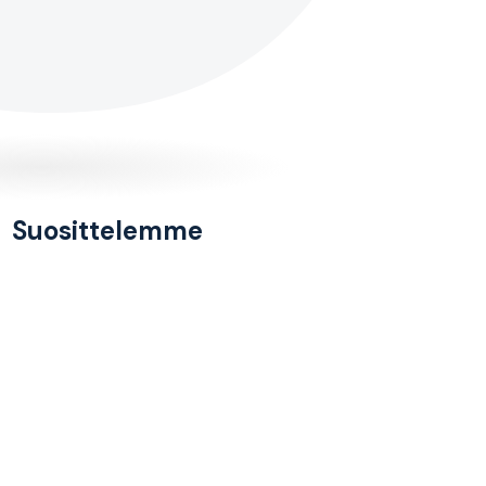
Suosittelemme