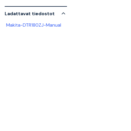
Ladattavat tiedostot
Makita-DTR180ZJ-Manual