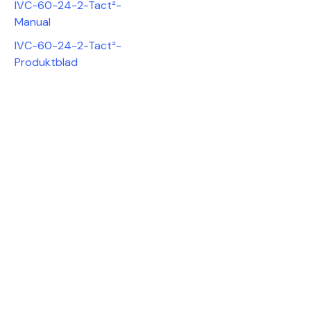
IVC-60-24-2-Tact²-
Manual
IVC-60-24-2-Tact²-
Produktblad