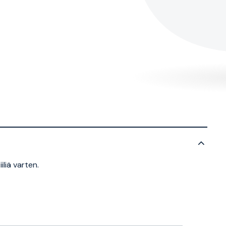
iliä varten.