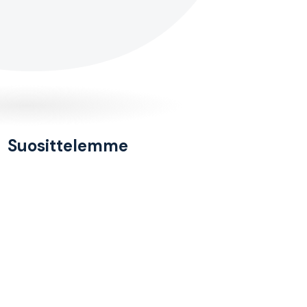
Suosittelemme