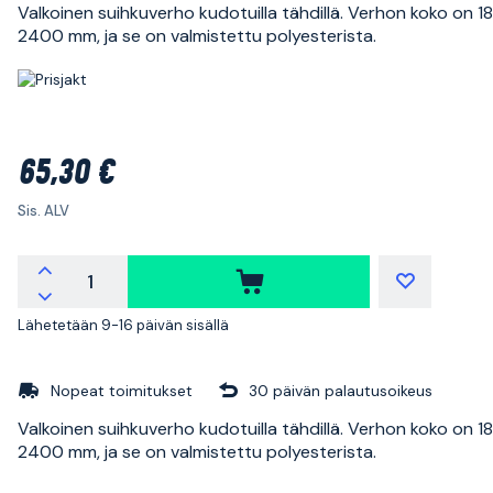
Valkoinen suihkuverho kudotuilla tähdillä. Verhon koko on 1
2400 mm, ja se on valmistettu polyesterista.
65,30 €
Sis. ALV
Lähetetään 9-16 päivän sisällä
Nopeat toimitukset
30 päivän palautusoikeus
Valkoinen suihkuverho kudotuilla tähdillä. Verhon koko on 1
2400 mm, ja se on valmistettu polyesterista.