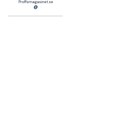
Proffsmagasinet.se