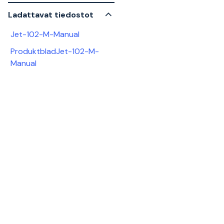
Ladattavat tiedostot
Jet-102-M-Manual
ProduktbladJet-102-M-
Manual