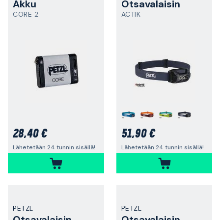
Akku
Otsavalaisin
CORE 2
ACTIK
28,40 €
51,90 €
Lähetetään 24 tunnin sisällä!
Lähetetään 24 tunnin sisällä!
PETZL
PETZL
Otsavalaisin
Otsavalaisin