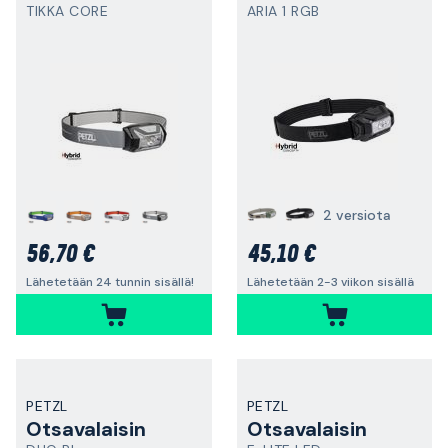
TIKKA CORE
ARIA 1 RGB
2 versiota
56,70 €
45,10 €
Lähetetään 24 tunnin sisällä!
Lähetetään 2-3 viikon sisällä
PETZL
PETZL
Otsavalaisin
Otsavalaisin