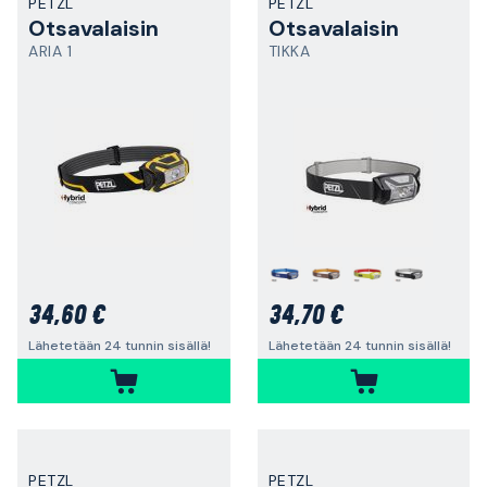
PETZL
PETZL
Otsavalaisin
Otsavalaisin
ARIA 1
TIKKA
34,60 €
34,70 €
Lähetetään 24 tunnin sisällä!
Lähetetään 24 tunnin sisällä!
PETZL
PETZL