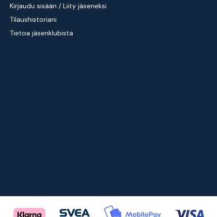
Kirjaudu sisään / Liity jäseneksi
Tilaushistoriani
Tietoa jäsenklubista