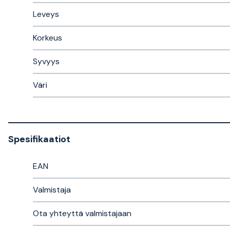
Leveys
Korkeus
Syvyys
Väri
Spesifikaatiot
EAN
Valmistaja
Ota yhteyttä valmistajaan