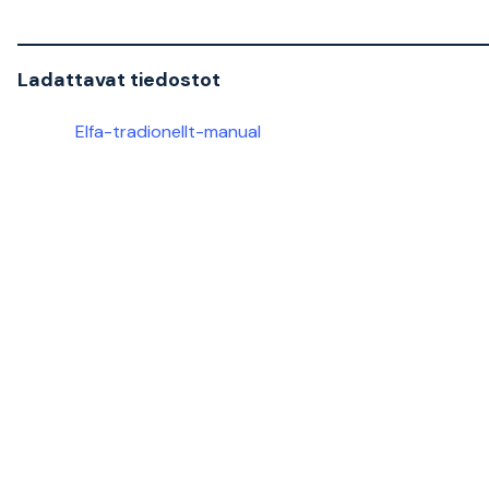
Ladattavat tiedostot
Elfa-tradionellt-manual