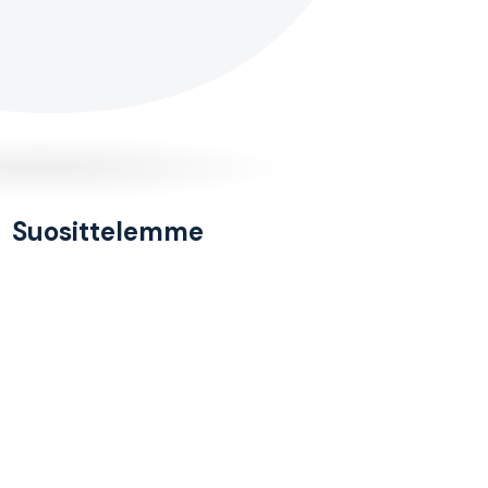
Suosittelemme