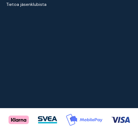
Tietoa jäsenklubista