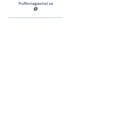
Proffsmagasinet.se