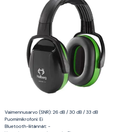
Vaimennusarvo (SNR): 26 dB / 30 dB / 33 dB
Puomimikrofoni: Ei
Bluetooth-liitännät: -