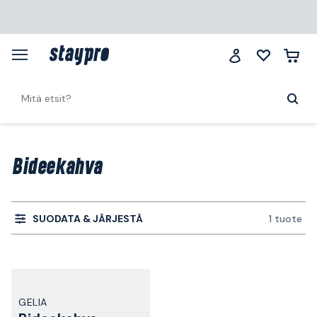
Bideekahva
SUODATA & JÄRJESTÄ
1 tuote
GELIA