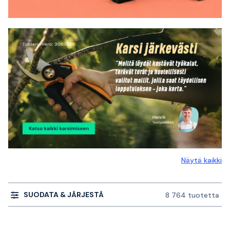
Näytä kaikki
SUODATA & JÄRJESTÄ
8 764 tuotetta