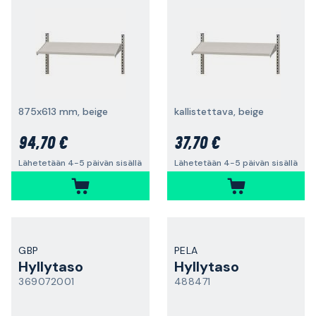
875x613 mm, beige
kallistettava, beige
94,70 €
37,70 €
Lähetetään 4-5 päivän sisällä
Lähetetään 4-5 päivän sisällä
GBP
PELA
Hyllytaso
Hyllytaso
369072001
488471