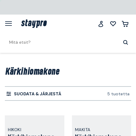
Kärkihiomakone
SUODATA & JÄRJESTÄ
5 tuotetta
HIKOKI
MAKITA