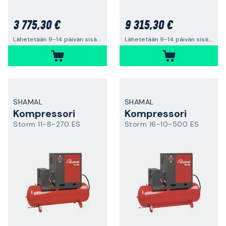
3 775,30 €
9 315,30 €
Lähetetään 9-14 päivän sisällä
Lähetetään 9-14 päivän sisällä
SHAMAL
SHAMAL
Kompressori
Kompressori
Storm 11-8-270 ES
Storm 16-10-500 ES