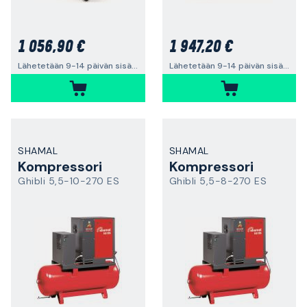
1 056,90 €
1 947,20 €
Lähetetään 9-14 päivän sisällä
Lähetetään 9-14 päivän sisällä
SHAMAL
SHAMAL
Kompressori
Kompressori
Ghibli 5,5-10-270 ES
Ghibli 5,5-8-270 ES