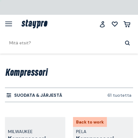
Kompressori
SUODATA & JÄRJESTÄ
61 tuotetta
Back to work
MILWAUKEE
PELA