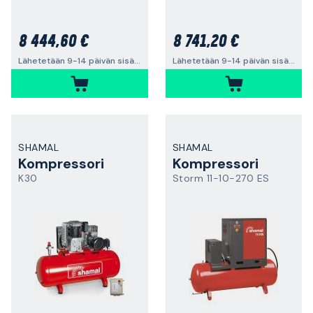
8 444,60 €
8 741,20 €
Lähetetään 9-14 päivän sisällä
Lähetetään 9-14 päivän sisällä
SHAMAL
SHAMAL
Kompressori
Kompressori
K30
Storm 11-10-270 ES