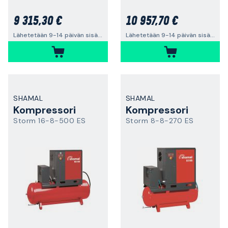
9 315,30 €
10 957,70 €
Lähetetään 9-14 päivän sisällä
Lähetetään 9-14 päivän sisällä
SHAMAL
SHAMAL
Kompressori
Kompressori
Storm 16-8-500 ES
Storm 8-8-270 ES