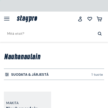
Nauhanaulain
SUODATA & JÄRJESTÄ
1 tuote
MAKITA