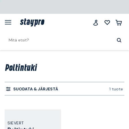
Poltintuki
SUODATA & JÄRJESTÄ
1 tuote
SIEVERT